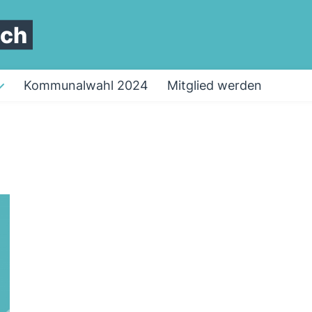
ach
Kommunalwahl 2024
Mitglied werden