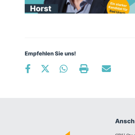
Empfehlen Sie uns!
Fußbereich
Anschr