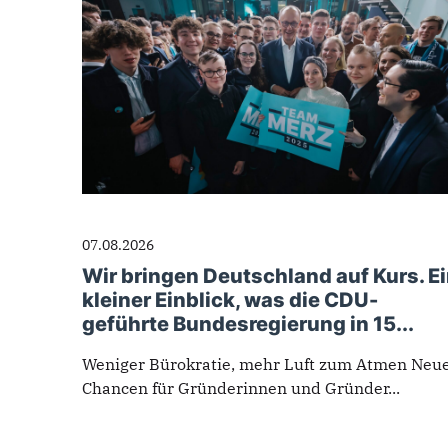
07.08.2026
Wir bringen Deutschland auf Kurs. E
kleiner Einblick, was die CDU-
geführte Bundesregierung in 15...
Weniger Bürokratie, mehr Luft zum Atmen Neu
Chancen für Gründerinnen und Gründer...