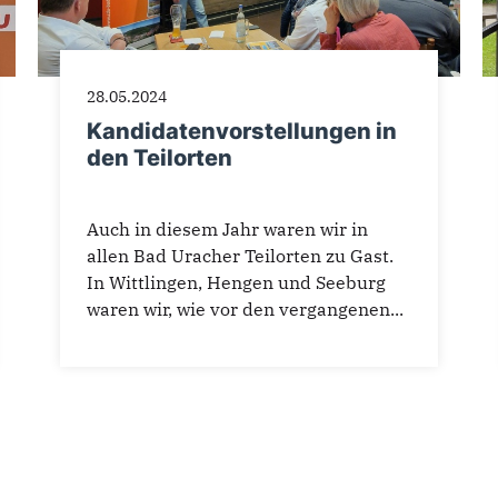
28.05.2024
Kandidatenvorstellungen in
den Teilorten
Auch in diesem Jahr waren wir in
allen Bad Uracher Teilorten zu Gast.
In Wittlingen, Hengen und Seeburg
waren wir, wie vor den vergangenen...