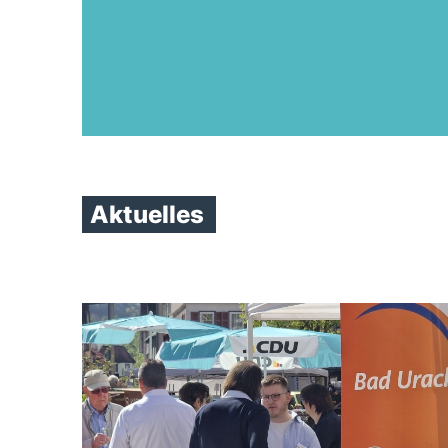
Aktuelles