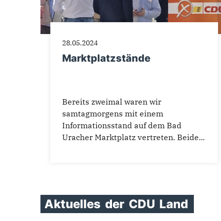
28.05.2024
Marktplatzstände
Bereits zweimal waren wir
samtagmorgens mit einem
Informationsstand auf dem Bad
Uracher Marktplatz vertreten. Beide...
Aktuelles
der
CDU
Land