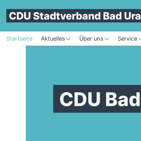
CDU Stadtverband Bad Ur
Startseite
Aktuelles
Über uns
Service
Startseite