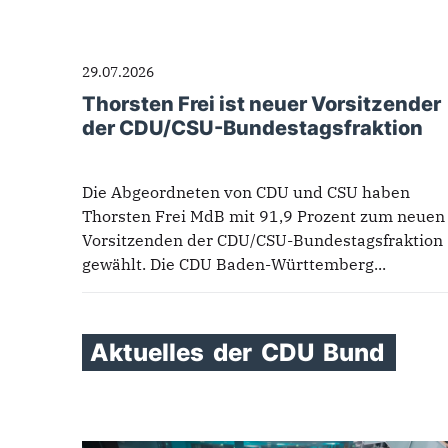
29.07.2026
Thorsten Frei ist neuer Vorsitzender
der CDU/CSU-Bundestagsfraktion
Die Abgeordneten von CDU und CSU haben
Thorsten Frei MdB mit 91,9 Prozent zum neuen
Vorsitzenden der CDU/CSU-Bundestagsfraktion
gewählt. Die CDU Baden-Württemberg...
Aktuelles
der
CDU
Bund