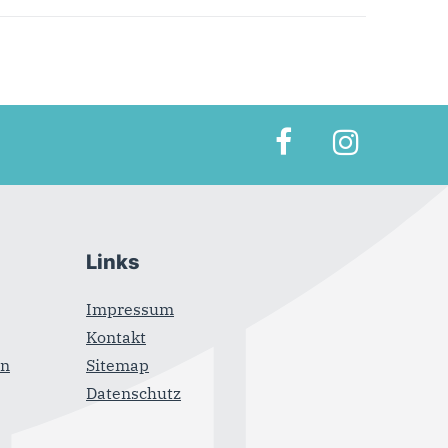
Links
Impressum
Kontakt
on
Sitemap
Datenschutz