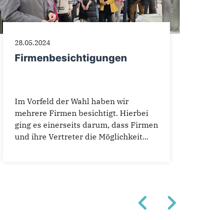
28.05.2024
Firmenbesichtigungen
Im Vorfeld der Wahl haben wir
mehrere Firmen besichtigt. Hierbei
ging es einerseits darum, dass Firmen
und ihre Vertreter die Möglichkeit...