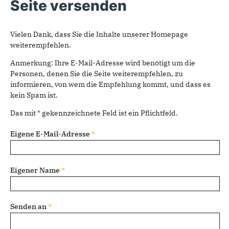
Seite versenden
Vielen Dank, dass Sie die Inhalte unserer Homepage
weiterempfehlen.
Anmerkung: Ihre E-Mail-Adresse wird benötigt um die
Personen, denen Sie die Seite weiterempfehlen, zu
informieren, von wem die Empfehlung kommt, und dass es
kein Spam ist.
Das mit * gekennzeichnete Feld ist ein Pflichtfeld.
Eigene E-Mail-Adresse
*
Eigener Name
*
Senden an
*