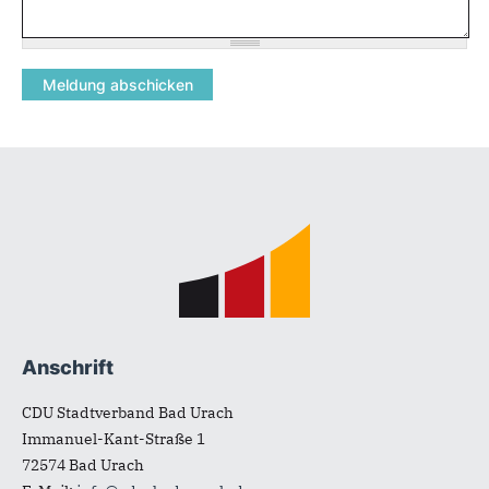
Fußbereich
Anschrift
CDU Stadtverband Bad Urach
Immanuel-Kant-Straße 1
72574
Bad Urach