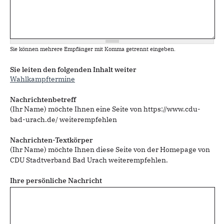
Sie können mehrere Empfänger mit Komma getrennt eingeben.
Sie leiten den folgenden Inhalt weiter
Wahlkampftermine
Nachrichtenbetreff
(Ihr Name) möchte Ihnen eine Seite von https://www.cdu-
bad-urach.de/ weiterempfehlen
Nachrichten-Textkörper
(Ihr Name) möchte Ihnen diese Seite von der Homepage von
CDU Stadtverband Bad Urach weiterempfehlen.
Ihre persönliche Nachricht