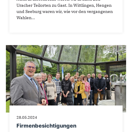
Uracher Teilorten zu Gast. In Wittlingen, Hengen
und Seeburg waren wir, wie vor den vergangenen
Wahlen...
28.05.2024
Firmenbesichtigungen