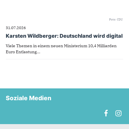
Foto: CDU
31.07.2026
Karsten Wildberger: Deutschland wird digital
Viele Themen in einem neuen Ministerium 10,4 Milliarden
Euro Entlastung...
Soziale Medien