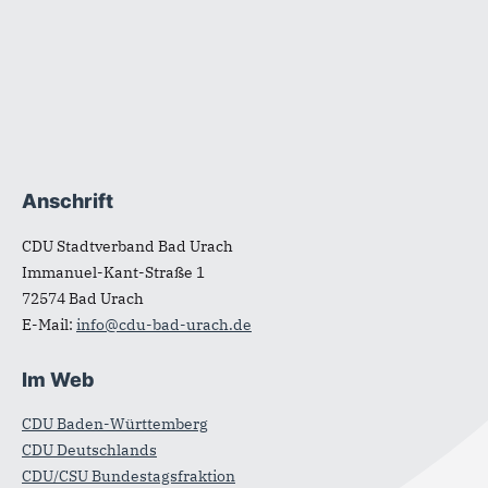
Fußbereich
Anschrift
CDU Stadtverband Bad Urach
Immanuel-Kant-Straße 1
72574
Bad Urach
E-Mail:
info@cdu-bad-urach.de
Im Web
CDU Baden-Württemberg
CDU Deutschlands
CDU/CSU Bundestagsfraktion