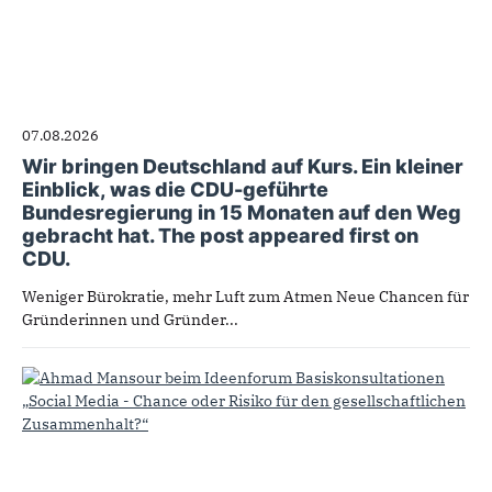
07.08.2026
Wir bringen Deutschland auf Kurs. Ein kleiner
Einblick, was die CDU-geführte
Bundesregierung in 15 Monaten auf den Weg
gebracht hat. The post appeared first on
CDU.
Weniger Bürokratie, mehr Luft zum Atmen Neue Chancen für
Gründerinnen und Gründer...