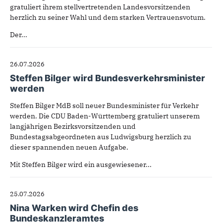
gratuliert ihrem stellvertretenden Landesvorsitzenden
herzlich zu seiner Wahl und dem starken Vertrauensvotum.
Der...
26.07.2026
Steffen Bilger wird Bundesverkehrsminister
werden
Steffen Bilger MdB soll neuer Bundesminister für Verkehr
werden. Die CDU Baden-Württemberg gratuliert unserem
langjährigen Bezirksvorsitzenden und
Bundestagsabgeordneten aus Ludwigsburg herzlich zu
dieser spannenden neuen Aufgabe.
Mit Steffen Bilger wird ein ausgewiesener...
25.07.2026
Nina Warken wird Chefin des
Bundeskanzleramtes