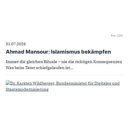
Fot: CDU
31.07.2026
Ahmad Mansour: Islamismus bekämpfen
Immer die gleichen Rituale – nie die richtigen Konsequenzen
Was beim Täter schiefgelaufen ist...