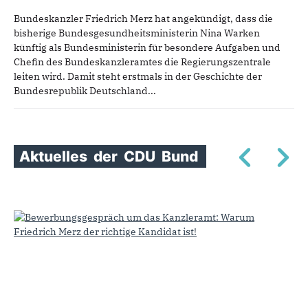
Bundeskanzler Friedrich Merz hat angekündigt, dass die
bisherige Bundesgesundheitsministerin Nina Warken
künftig als Bundesministerin für besondere Aufgaben und
Chefin des Bundeskanzleramtes die Regierungszentrale
leiten wird. Damit steht erstmals in der Geschichte der
Bundesrepublik Deutschland...
Aktuelles
der
CDU
Bund