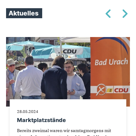
Aktuelles
28.05.2024
Marktplatzstände
Bereits zweimal waren wir samtagmorgens mit