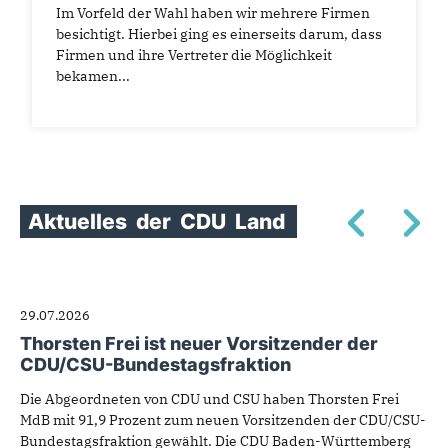
Im Vorfeld der Wahl haben wir mehrere Firmen
besichtigt. Hierbei ging es einerseits darum, dass
Firmen und ihre Vertreter die Möglichkeit
bekamen...
Aktuelles
der
CDU
Land
29.07.2026
Thorsten Frei ist neuer Vorsitzender der
CDU/CSU-Bundestagsfraktion
Die Abgeordneten von CDU und CSU haben Thorsten Frei
MdB mit 91,9 Prozent zum neuen Vorsitzenden der CDU/CSU-
Bundestagsfraktion gewählt. Die CDU Baden-Württemberg