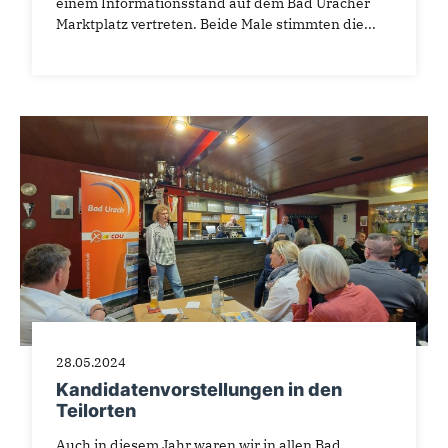
einem Informationsstand auf dem Bad Uracher
Marktplatz vertreten. Beide Male stimmten die...
28.05.2024
Kandidatenvorstellungen in den
Teilorten
Auch in diesem Jahr waren wir in allen Bad